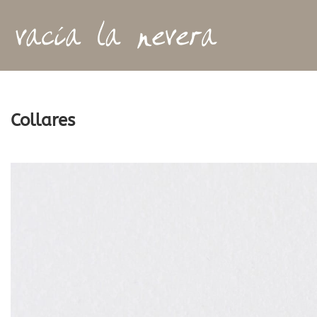
Collares