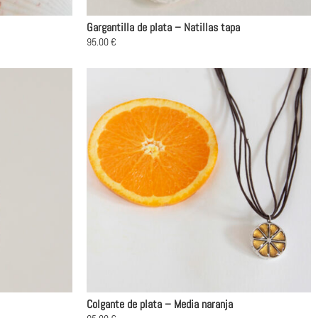
Gargantilla de plata – Natillas tapa
95.00
€
Colgante de plata – Media naranja