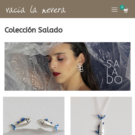
Colección Salado