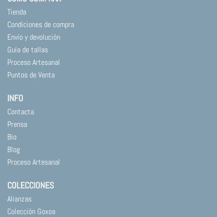
Tienda
Condiciones de compra
Envío y devolución
Guía de tallas
Proceso Artesanal
Puntos de Venta
INFO
Contacta
Prensa
Bio
Blog
Proceso Artesanal
COLECCIONES
Alianzas
Colección Goxoa