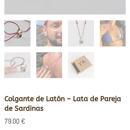
Colgante de Latón – Lata de Pareja
de Sardinas
79.00
€