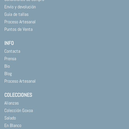
Envío y devolución
Guía de tallas
Proceso Artesanal
Puntos de Venta
INFO
Contacta
Prensa
Bio
Blog
Proceso Artesanal
COLECCIONES
Alianzas
Colección Goxoa
Salado
En Blanco