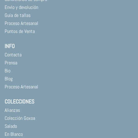
Envío y devolución
Guía de tallas
Proceso Artesanal
Puntos de Venta
INFO
Contacta
Prensa
Bio
Blog
Proceso Artesanal
COLECCIONES
Alianzas
Colección Goxoa
Salado
En Blanco