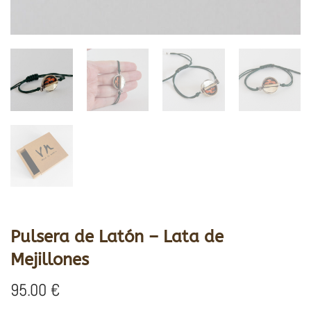
Pulsera de Latón – Lata de
Mejillones
95.00
€