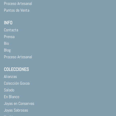
Proceso Artesanal
Puntos de Venta
INFO
Contacta
Prensa
Bio
Blog
Proceso Artesanal
COLECCIONES
Alianzas
Colección Goxoa
Salado
En Blanco
Joyas en Conservas
Joyas Sabrosas