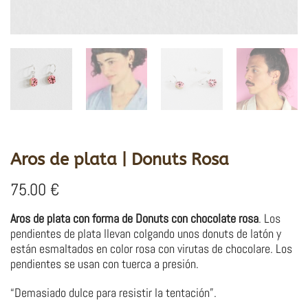
Aros de plata | Donuts Rosa
75.00
€
Aros de plata con forma de Donuts con chocolate rosa
. Los
pendientes de plata llevan colgando unos donuts de latón y
están esmaltados en color rosa con virutas de chocolare. Los
pendientes se usan con tuerca a presión.
“Demasiado dulce para resistir la tentación”.