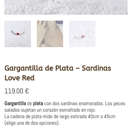
Gargantilla de Plata – Sardinas
Love Red
119.00
€
Gargantilla
de
plata
con dos sardinas enamoradas. Los peces
salados sujetan un corazón esmaltado en rojo.
La cadena de plata mide de largo estirada 40cm o 45cm
(elige una de dos opciones).