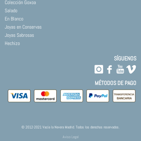
Colección Goxoa
Salado
En Blanco
Joyas en Conservas
Joyas Sabrosas
Hechizo
SÍGUENOS
MÉTODOS DE PAGO
© 2012-2021 Vacía la Nevera Madrid. Todos los derechos reservados.
Aviso Legal