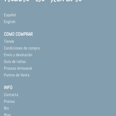
Español
English
COMO COMPRAR
Tienda
Condiciones de compra
Envío y devolución
Guía de tallas
Proceso Artesanal
Puntos de Venta
INFO
Contacta
Prensa
Bio
Blog