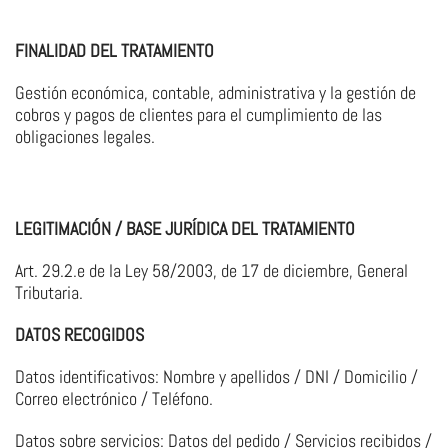
FINALIDAD DEL TRATAMIENTO
Gestión económica, contable, administrativa y la gestión de
cobros y pagos de clientes para el cumplimiento de las
obligaciones legales.
LEGITIMACIÓN / BASE JURÍDICA DEL TRATAMIENTO
Art. 29.2.e de la Ley 58/2003, de 17 de diciembre, General
Tributaria.
DATOS RECOGIDOS
Datos identificativos: Nombre y apellidos / DNI / Domicilio /
Correo electrónico / Teléfono.
Datos sobre servicios: Datos del pedido / Servicios recibidos /