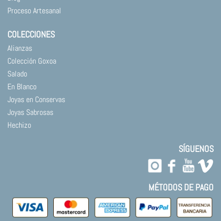
Proceso Artesanal
COLECCIONES
Alianzas
Colección Goxoa
Salado
En Blanco
Joyas en Conservas
Joyas Sabrosas
Hechizo
SÍGUENOS
MÉTODOS DE PAGO