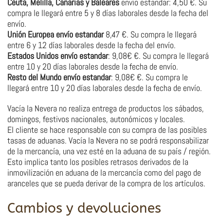
Ceuta, Melilla, Canarias y Baleares
envío estandar: 4,50 €. Su
compra le llegará entre 5 y 8 días laborales desde la fecha del
envío.
Unión Europea envío estandar
8,47 €. Su compra le llegará
entre 6 y 12 días laborales desde la fecha del envío.
Estados Unidos envío estandar
: 9,08€ €. Su compra le llegará
entre 10 y 20 días laborales desde la fecha de envío.
Resto del Mundo envío estandar
: 9,08€ €. Su compra le
llegará entre 10 y 20 días laborales desde la fecha de envío.
Vacía la Nevera no realiza entrega de productos los sábados,
domingos, festivos nacionales, autonómicos y locales.
El cliente se hace responsable con su compra de las posibles
tasas de aduanas. Vacía la Nevera no se podrá responsabilizar
de la mercancía, una vez esté en la aduana de su país / región.
Esto implica tanto los posibles retrasos derivados de la
inmovilización en aduana de la mercancía como del pago de
aranceles que se pueda derivar de la compra de los artículos.
Cambios y devoluciones