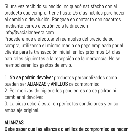
Si una vez recibido su pedido, no quedó satisfecho con el
producto que compró, tiene hasta 15 días hábiles para hacer
el cambio o devolución. Póngase en contacto con nosotros
mediante correo electrónico a la dirección
info@vacialanevera.com
Procederemos a efectuar el reembolso del precio de su
compra, utilizando el mismo medio de pago empleado por el
cliente para la transacción inicial, en los próximos 14 días
naturales siguientes a la recepción de la mercancía. No se
reembolsarán los gastos de envío.
1.
No se podrán devolver
productos personalizados como
pueden ser
ALIANZAS
y
ANILLOS
de compromiso.
2. Por motivos de higiene los pendientes no se podrán ni
cambiar ni devolver.
3. La pieza deberá estar en perfectas condiciones y en su
embalaje original.
ALIANZAS
Debe saber que las alianzas o anillos de compromiso se hacen