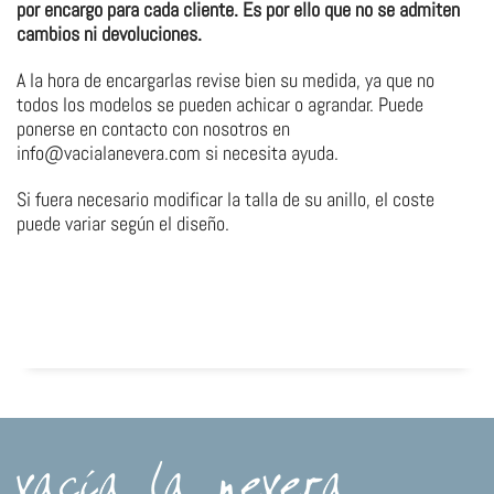
por encargo para cada cliente. Es por ello que no se admiten
cambios ni devoluciones.
A la hora de encargarlas revise bien su medida, ya que no
todos los modelos se pueden achicar o agrandar. Puede
ponerse en contacto con nosotros en
info@vacialanevera.com si necesita ayuda.
Si fuera necesario modificar la talla de su anillo, el coste
puede variar según el diseño.