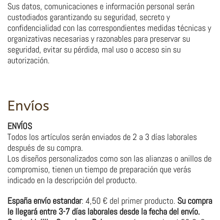
Sus datos, comunicaciones e información personal serán
custodiados garantizando su seguridad, secreto y
confidencialidad con las correspondientes medidas técnicas y
organizativas necesarias y razonables para preservar su
seguridad, evitar su pérdida, mal uso o acceso sin su
autorización.
Envíos
ENVÍOS
Todos los artículos serán enviados de 2 a 3 días laborales
después de su compra.
Los diseños personalizados como son las alianzas o anillos de
compromiso, tienen un tiempo de preparación que verás
indicado en la descripción del producto.
España envío estandar
: 4,50 € del primer producto.
Su compra
le llegará entre 3-7 días laborales desde la fecha del envío
.