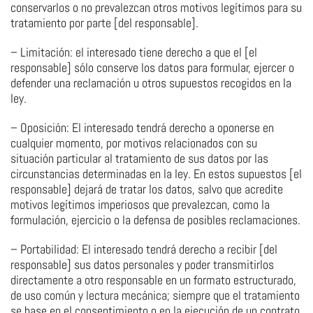
conservarlos o no prevalezcan otros motivos legítimos para su
tratamiento por parte [del responsable].
– Limitación: el interesado tiene derecho a que el [el
responsable] sólo conserve los datos para formular, ejercer o
defender una reclamación u otros supuestos recogidos en la
ley.
– Oposición: El interesado tendrá derecho a oponerse en
cualquier momento, por motivos relacionados con su
situación particular al tratamiento de sus datos por las
circunstancias determinadas en la ley. En estos supuestos [el
responsable] dejará de tratar los datos, salvo que acredite
motivos legítimos imperiosos que prevalezcan, como la
formulación, ejercicio o la defensa de posibles reclamaciones.
– Portabilidad: El interesado tendrá derecho a recibir [del
responsable] sus datos personales y poder transmitirlos
directamente a otro responsable en un formato estructurado,
de uso común y lectura mecánica; siempre que el tratamiento
se base en el consentimiento o en la ejecución de un contrato