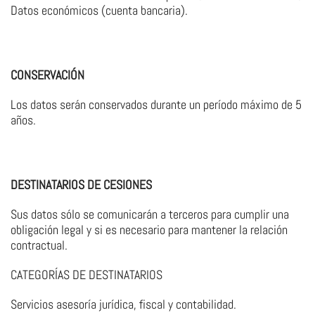
Datos económicos (cuenta bancaria).
CONSERVACIÓN
Los datos serán conservados durante un período máximo de 5
años.
DESTINATARIOS DE CESIONES
Sus datos sólo se comunicarán a terceros para cumplir una
obligación legal y si es necesario para mantener la relación
contractual.
CATEGORÍAS DE DESTINATARIOS
Servicios asesoría jurídica, fiscal y contabilidad.