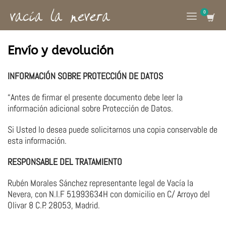
Envío y devolución
INFORMACIÓN SOBRE PROTECCIÓN DE DATOS
“Antes de firmar el presente documento debe leer la
información adicional sobre Protección de Datos.
Si Usted lo desea puede solicitarnos una copia conservable de
esta información.
RESPONSABLE DEL TRATAMIENTO
Rubén Morales Sánchez representante legal de Vacía la
Nevera, con N.I.F 51993634H con domicilio en C/ Arroyo del
Olivar 8 C.P. 28053, Madrid.