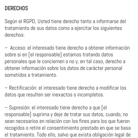
DERECHOS
Según el RGPD, Usted tiene derecho tanto a informarse del
tratamiento de sus datos como a ejercitar los siguientes
derechos:
– Acceso: el interesado tiene derecho a obtener información
sobre si en [el responsable] estamos tratando datos
personales que le conciernen o no y, en tal caso, derecho a
obtener información sobre los datos de carácter personal
sometidos a tratamiento.
– Rectificación: el interesado tiene derecho a modificar los
datos que resulten ser inexactos o incompletos.
– Supresión: el interesado tiene derecho a que [el
responsable] suprima y deje de tratar sus datos, cuando, no
sean necesarios en relación con los fines para los que fueron
recogidos o retire el consentimiento prestado en que se basa
el tratamiento. Todo ello, salvo que exista obligación legal de