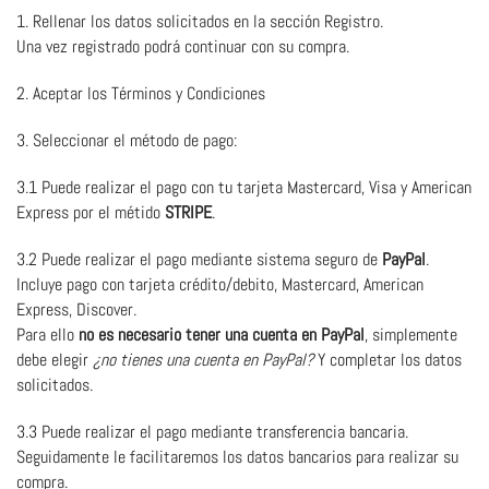
1. Rellenar los datos solicitados en la sección Registro.
Una vez registrado podrá continuar con su compra.
2. Aceptar los Términos y Condiciones
3. Seleccionar el método de pago:
3.1 Puede realizar el pago con tu tarjeta Mastercard, Visa y American
Express por el métido
STRIPE
.
3.2 Puede realizar el pago mediante sistema seguro de
PayPal
.
Incluye pago con tarjeta crédito/debito, Mastercard, American
Express, Discover.
Para ello
no es necesario tener una cuenta en PayPal
, simplemente
debe elegir
¿no tienes una cuenta en PayPal?
Y completar los datos
solicitados.
3.3 Puede realizar el pago mediante transferencia bancaria.
Seguidamente le facilitaremos los datos bancarios para realizar su
compra.