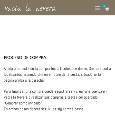
PROCESO DE COMPRA
Añada a la cesta de la compra los artículos que desee. Siempre podrá
localizarlos haciendo clik en el icóno de la cesta, situado en la
página arriba a la derecha.
Para finalizar una compra puede, registrarse y crear una cuenta en
Vacía la Nevera ó realizar sus compras a través del apartado
“Comprar como invitado”.
En ambos casos deberá seguir los siguientes pasos: