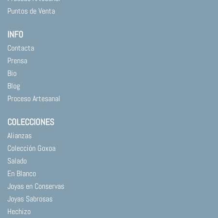
Puntos de Venta
INFO
Contacta
Prensa
Bio
Blog
Proceso Artesanal
COLECCIONES
Alianzas
Colección Goxoa
Salado
En Blanco
Joyas en Conservas
Joyas Sabrosas
Hechizo