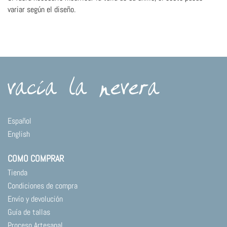
variar según el diseño.
Español
English
COMO COMPRAR
Tienda
Condiciones de compra
Envío y devolución
Guía de tallas
Proceso Artesanal