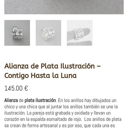
Alianza de Plata Ilustración –
Contigo Hasta la Luna
145.00
€
Alianza
de
plata
ilustración
. En los anillos hay dibujados un
chico y una chica que al juntar los anillos también se une la
ilustración. La pareja está grabada y oxidada y llevan un
corazón en la espalda esmaltado de rojo. Los anillos de plata
se crean de forma artesanal y es por eso, que cada una es