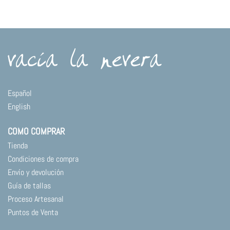
Luna
cantidad
Español
English
COMO COMPRAR
Tienda
Condiciones de compra
Envío y devolución
Guía de tallas
Proceso Artesanal
Puntos de Venta