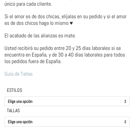
único para cada cliente.
Si el amor es de dos chicas, elíjalas en su pedido y si el amor
es de dos chicos haga lo mismo ♥︎
El acabado de las alianzas es mate.
Usted recibirá su pedido entre 20 y 25 días laborales si se
encuentra en España, y de 30 a 40 días laborales para todos
los pedidos fuera de España.
Guía de Tallas
ESTILOS
TALLAS