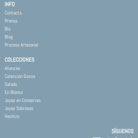
INFO
Contacta
Prensa
Bio
Blog
Proceso Artesanal
COLECCIONES
Alianzas
Colección Goxoa
Salado
En Blanco
Joyas en Conservas
Joyas Sabrosas
Hechizo
SÍGUENOS