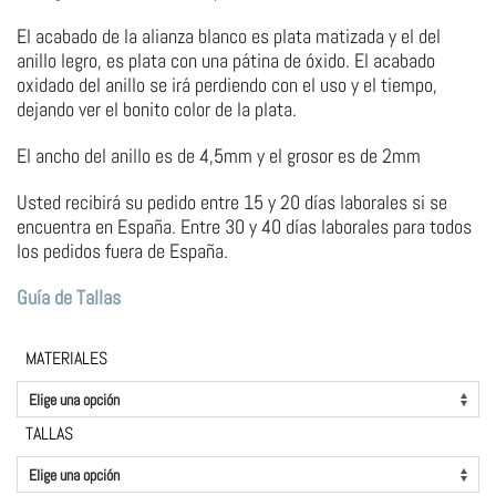
El acabado de la alianza blanco es plata matizada y el del
anillo legro, es plata con una pátina de óxido. El acabado
oxidado del anillo se irá perdiendo con el uso y el tiempo,
dejando ver el bonito color de la plata.
El ancho del anillo es de 4,5mm y el grosor es de 2mm
Usted recibirá su pedido entre 15 y 20 días laborales si se
encuentra en España. Entre 30 y 40 días laborales para todos
los pedidos fuera de España.
Guía de Tallas
MATERIALES
TALLAS