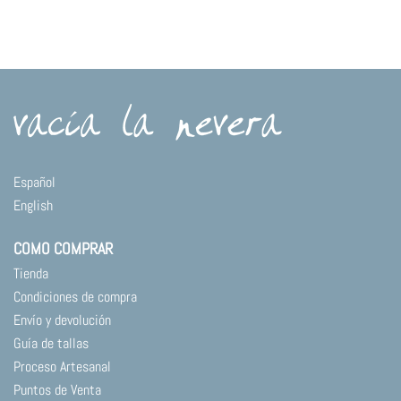
Negro
cantidad
Español
English
COMO COMPRAR
Tienda
Condiciones de compra
Envío y devolución
Guía de tallas
Proceso Artesanal
Puntos de Venta