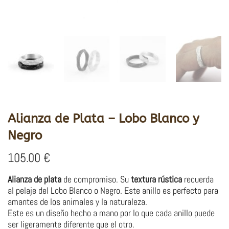
Alianza de Plata – Lobo Blanco y
Negro
105.00
€
Alianza de plata
de compromiso. Su
textura rústica
recuerda
al pelaje del Lobo Blanco o Negro. Este anillo es perfecto para
amantes de los animales y la naturaleza.
Este es un diseño hecho a mano por lo que cada anillo puede
ser ligeramente diferente que el otro.