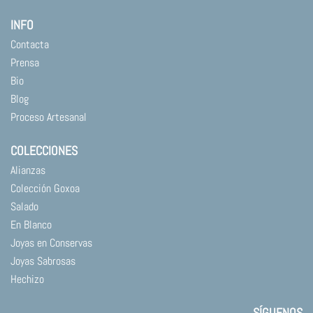
INFO
Contacta
Prensa
Bio
Blog
Proceso Artesanal
COLECCIONES
Alianzas
Colección Goxoa
Salado
En Blanco
Joyas en Conservas
Joyas Sabrosas
Hechizo
SÍGUENOS