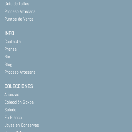
Guía de tallas
Proceso Artesanal
Puntos de Venta
INFO
Contacta
Prensa
Bio
Blog
Proceso Artesanal
COLECCIONES
Alianzas
Colección Goxoa
Salado
En Blanco
Joyas en Conservas