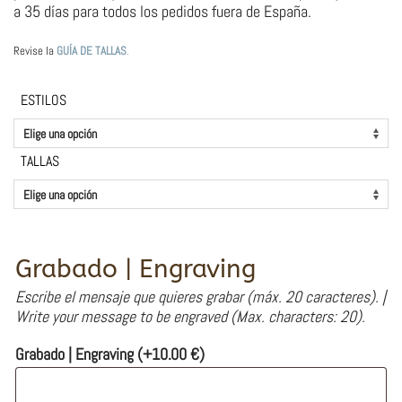
a 35 días para todos los pedidos fuera de España.
Revise la
GUÍA DE TALLAS
.
ESTILOS
TALLAS
Grabado | Engraving
Escribe el mensaje que quieres grabar (máx. 20 caracteres). |
Write your message to be engraved (Max. characters: 20).
Grabado | Engraving
(+
10.00
€
)