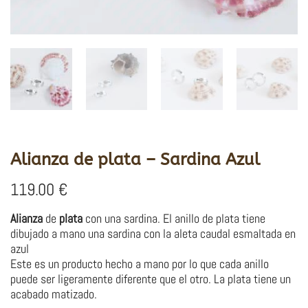
Alianza de plata – Sardina Azul
119.00
€
Alianza
de
plata
con una sardina. El anillo de plata tiene
dibujado a mano una sardina con la aleta caudal esmaltada en
azul
Este es un producto hecho a mano por lo que cada anillo
puede ser ligeramente diferente que el otro. La plata tiene un
acabado matizado.