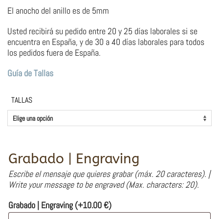
El anocho del anillo es de 5mm
Usted recibirá su pedido entre 20 y 25 días laborales si se
encuentra en España, y de 30 a 40 días laborales para todos
los pedidos fuera de España.
Guía de Tallas
TALLAS
Grabado | Engraving
Escribe el mensaje que quieres grabar (máx. 20 caracteres). |
Write your message to be engraved (Max. characters: 20).
Grabado | Engraving
(+
10.00
€
)