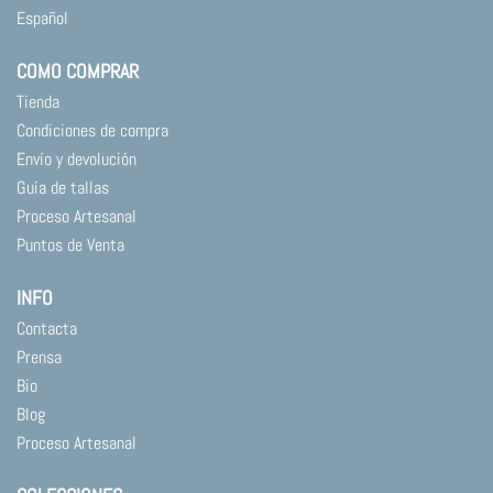
Español
COMO COMPRAR
Tienda
Condiciones de compra
Envío y devolución
Guía de tallas
Proceso Artesanal
Puntos de Venta
INFO
Contacta
Prensa
Bio
Blog
Proceso Artesanal