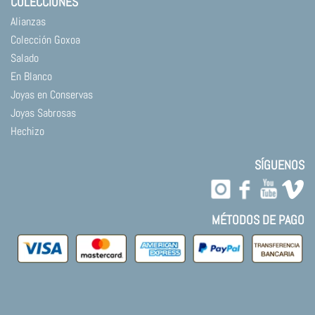
COLECCIONES
Alianzas
Colección Goxoa
Salado
En Blanco
Joyas en Conservas
Joyas Sabrosas
Hechizo
SÍGUENOS
MÉTODOS DE PAGO