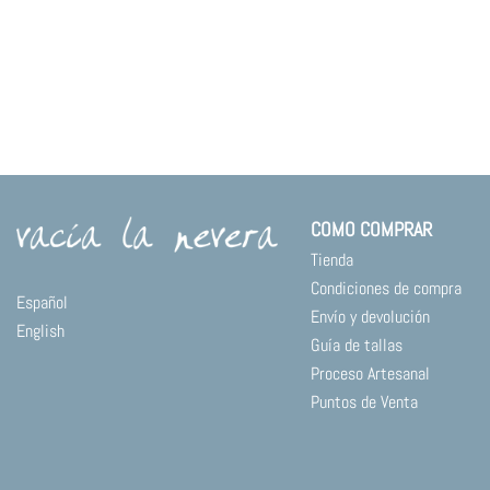
COMO COMPRAR
Tienda
Condiciones de compra
Español
Envío y devolución
English
Guía de tallas
Proceso Artesanal
Puntos de Venta