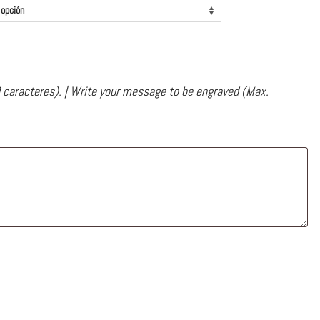
 caracteres). | Write your message to be engraved (Max.