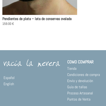
Pendientes de plata – lata de conservas ovalada
159.00
€
COMO COMPRAR
Tienda
Condiciones de compra
Español
Envío y devolución
English
Guía de tallas
Proceso Artesanal
Puntos de Venta