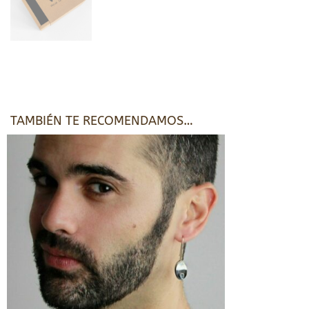
TAMBIÉN TE RECOMENDAMOS…