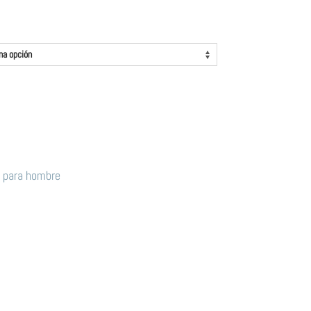
 para hombre