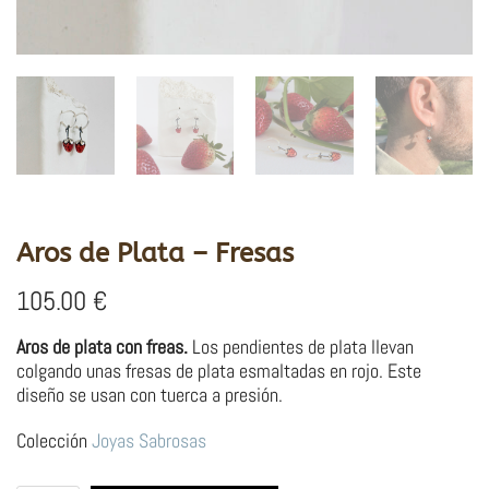
Aros de Plata – Fresas
105.00
€
Aros de plata con freas.
Los pendientes de plata llevan
colgando unas fresas de plata esmaltadas en rojo. Este
diseño se usan con tuerca a presión.
Colección
Joyas Sabrosas