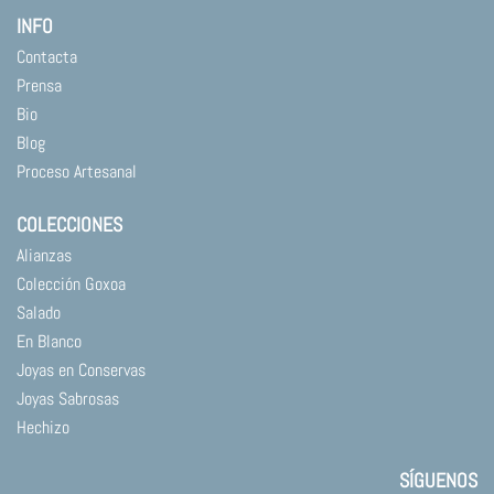
INFO
Contacta
Prensa
Bio
Blog
Proceso Artesanal
COLECCIONES
Alianzas
Colección Goxoa
Salado
En Blanco
Joyas en Conservas
Joyas Sabrosas
Hechizo
SÍGUENOS