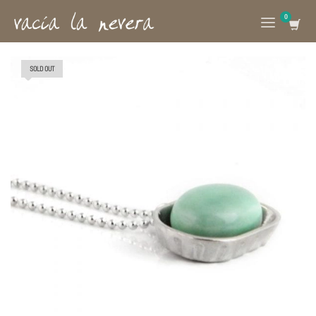
SOLD OUT