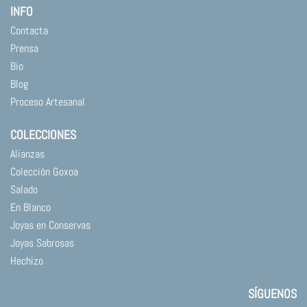
INFO
Contacta
Prensa
Bio
Blog
Proceso Artesanal
COLECCIONES
Alianzas
Colección Goxoa
Salado
En Blanco
Joyas en Conservas
Joyas Sabrosas
Hechizo
SÍGUENOS