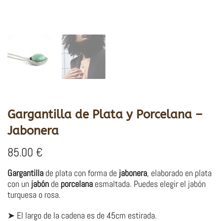
Gargantilla de Plata y Porcelana –
Jabonera
85.00
€
Gargantilla
de plata con forma de
jabonera
, elaborado en plata
con un
jabón
de
porcelana
esmaltada. Puedes elegir el jabón
turquesa o rosa.
➤ El largo de la cadena es de 45cm estirada.