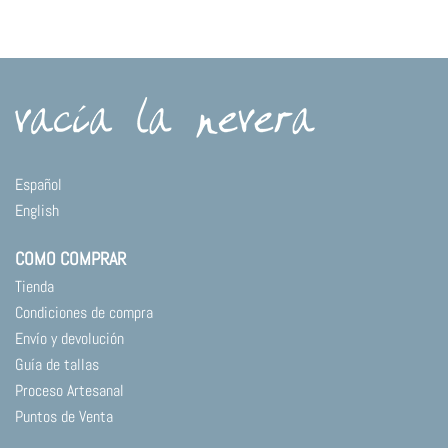
cantidad
Español
English
COMO COMPRAR
Tienda
Condiciones de compra
Envío y devolución
Guía de tallas
Proceso Artesanal
Puntos de Venta