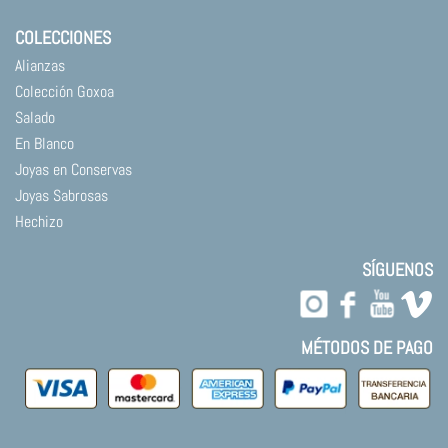
COLECCIONES
Alianzas
Colección Goxoa
Salado
En Blanco
Joyas en Conservas
Joyas Sabrosas
Hechizo
SÍGUENOS
MÉTODOS DE PAGO