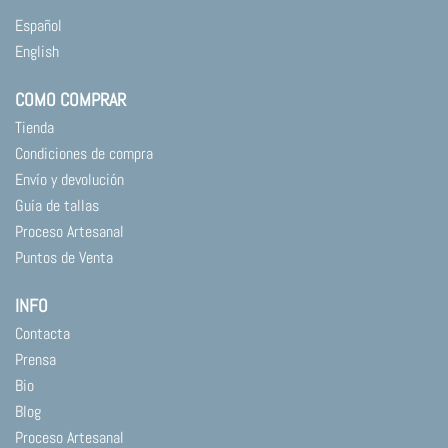
Español
English
COMO COMPRAR
Tienda
Condiciones de compra
Envío y devolución
Guía de tallas
Proceso Artesanal
Puntos de Venta
INFO
Contacta
Prensa
Bio
Blog
Proceso Artesanal