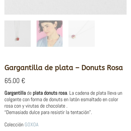
Gargantilla de plata – Donuts Rosa
65.00
€
Gargantilla
de
plata donuts rosa
. La cadena de plata lleva un
colgante con forma de donuts en latón esmaltado en color
rosa con y virutas de chocolate .
“Demasiado dulce para resistir la tentación”.
Colección
GOXOA