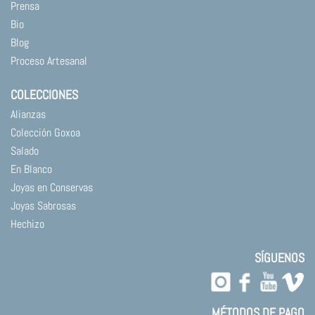
Prensa
Bio
Blog
Proceso Artesanal
COLECCIONES
Alianzas
Colección Goxoa
Salado
En Blanco
Joyas en Conservas
Joyas Sabrosas
Hechizo
SÍGUENOS
MÉTODOS DE PAGO