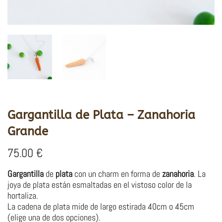
Gargantilla de Plata – Zanahoria
Grande
75.00
€
Gargantilla
de
plata
con un charm en forma de
zanahoria
. La
joya de plata están esmaltadas en el vistoso color de la
hortaliza.
La cadena de plata mide de largo estirada 40cm o 45cm
(elige una de dos opciones).