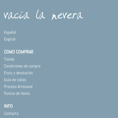
Español
English
COMO COMPRAR
Tienda
Condiciones de compra
Envío y devolución
Guía de tallas
Proceso Artesanal
Puntos de Venta
INFO
Contacta