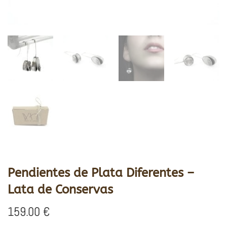
Pendientes de Plata Diferentes –
Lata de Conservas
159.00
€