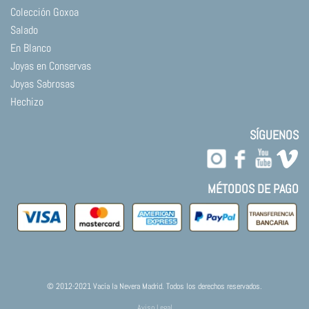
Colección Goxoa
Salado
En Blanco
Joyas en Conservas
Joyas Sabrosas
Hechizo
SÍGUENOS
MÉTODOS DE PAGO
© 2012-2021 Vacía la Nevera Madrid. Todos los derechos reservados.
Aviso Legal