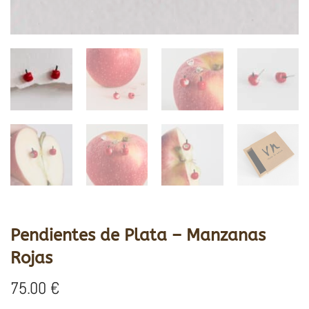
Pendientes de Plata – Manzanas
Rojas
75.00
€