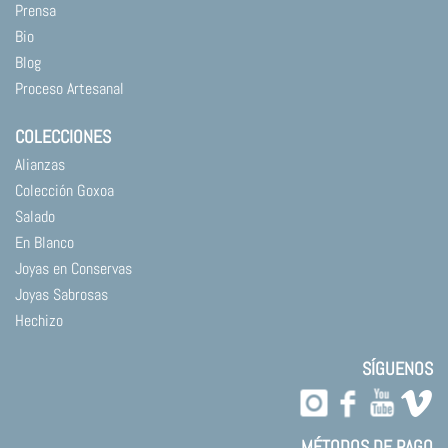
Prensa
Bio
Blog
Proceso Artesanal
COLECCIONES
Alianzas
Colección Goxoa
Salado
En Blanco
Joyas en Conservas
Joyas Sabrosas
Hechizo
SÍGUENOS
MÉTODOS DE PAGO