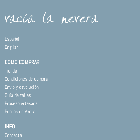
Español
English
COMO COMPRAR
Tienda
Condiciones de compra
Envío y devolución
Guía de tallas
Proceso Artesanal
Puntos de Venta
INFO
Contacta