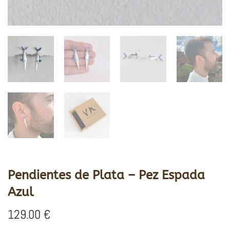
Pendientes de Plata – Pez Espada
Azul
129.00
€