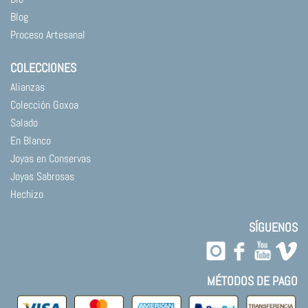
Blog
Proceso Artesanal
COLECCIONES
Alianzas
Colección Goxoa
Salado
En Blanco
Joyas en Conservas
Joyas Sabrosas
Hechizo
SÍGUENOS
MÉTODOS DE PAGO