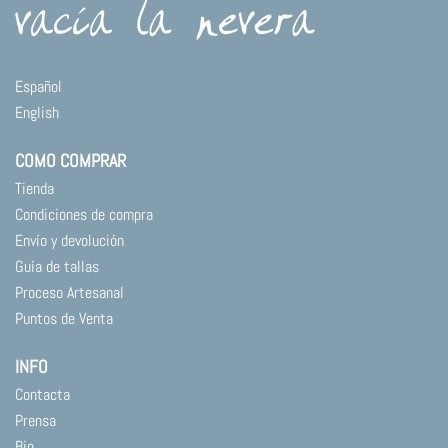
Español
English
COMO COMPRAR
Tienda
Condiciones de compra
Envío y devolución
Guía de tallas
Proceso Artesanal
Puntos de Venta
INFO
Contacta
Prensa
Bio