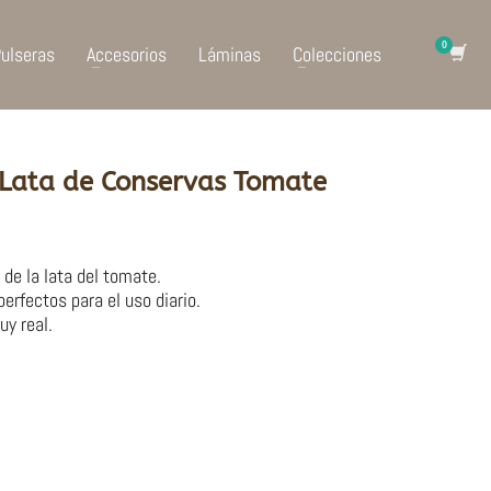
ulseras
Accesorios
Láminas
Colecciones
 Lata de Conservas Tomate
 de la lata del tomate.
erfectos para el uso diario.
uy real.