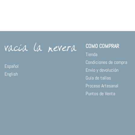
COMO COMPRAR
Tienda
Condiciones de compra
Español
Envío y devolución
English
Guía de tallas
Proceso Artesanal
Puntos de Venta