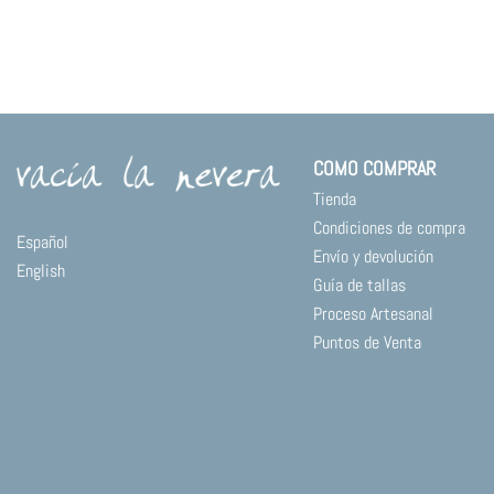
COMO COMPRAR
Tienda
Condiciones de compra
Español
Envío y devolución
English
Guía de tallas
Proceso Artesanal
Puntos de Venta