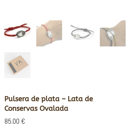
Pulsera de plata – Lata de
Conservas Ovalada
85.00
€