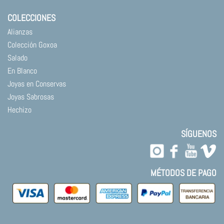
COLECCIONES
Alianzas
Colección Goxoa
Salado
En Blanco
Joyas en Conservas
Joyas Sabrosas
Hechizo
SÍGUENOS
MÉTODOS DE PAGO