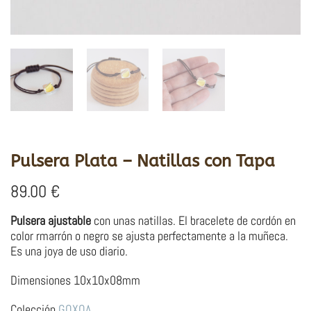
Pulsera Plata – Natillas con Tapa
89.00
€
Pulsera ajustable
con unas natillas. El bracelete de cordón en
color rmarrón o negro se ajusta perfectamente a la muñeca.
Es una joya de uso diario.
Dimensiones 10x10x08mm
Colección
GOXOA