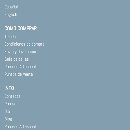
Español
English
COMO COMPRAR
Tienda
Condiciones de compra
Envío y devolución
Guía de tallas
Proceso Artesanal
Puntos de Venta
INFO
Contacta
Prensa
Bio
Blog
Proceso Artesanal