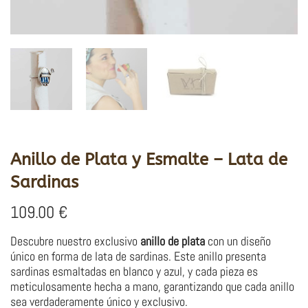
Anillo de Plata y Esmalte – Lata de
Sardinas
109.00
€
Descubre nuestro exclusivo
anillo de plata
con un diseño
único en forma de lata de sardinas. Este anillo presenta
sardinas esmaltadas en blanco y azul, y cada pieza es
meticulosamente hecha a mano, garantizando que cada anillo
sea verdaderamente único y exclusivo.