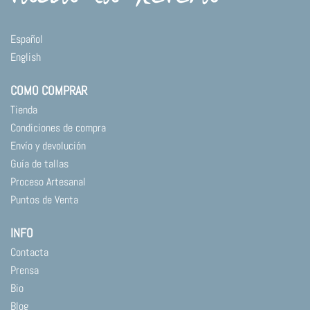
Español
English
COMO COMPRAR
Tienda
Condiciones de compra
Envío y devolución
Guía de tallas
Proceso Artesanal
Puntos de Venta
INFO
Contacta
Prensa
Bio
Blog