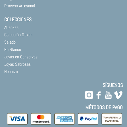
Proceso Artesanal
COLECCIONES
Alianzas
Colección Goxoa
Salado
En Blanco
Joyas en Conservas
Joyas Sabrosas
Hechizo
SÍGUENOS
MÉTODOS DE PAGO