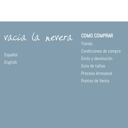
COMO COMPRAR
Tienda
Condiciones de compra
Español
Envío y devolución
English
Guía de tallas
Proceso Artesanal
Puntos de Venta