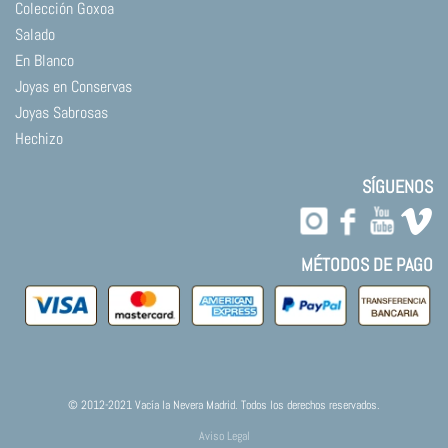
Colección Goxoa
Salado
En Blanco
Joyas en Conservas
Joyas Sabrosas
Hechizo
SÍGUENOS
MÉTODOS DE PAGO
© 2012-2021 Vacía la Nevera Madrid. Todos los derechos reservados.
Aviso Legal