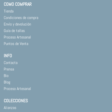
COMO COMPRAR
Tienda
Condiciones de compra
Envío y devolución
Guía de tallas
Proceso Artesanal
Puntos de Venta
INFO
Contacta
Prensa
Bio
Blog
Proceso Artesanal
COLECCIONES
Alianzas