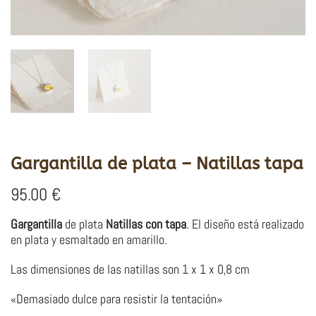
Gargantilla de plata – Natillas tapa
95.00
€
Gargantilla
de plata
Natillas con tapa
. El diseño está realizado
en plata y esmaltado en amarillo.
Las dimensiones de las natillas son 1 x 1 x 0,8 cm
«Demasiado dulce para resistir la tentación»